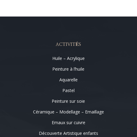
ACTIVITÉS
Huile – Acrylique
Peinture à l’huile
Aquarelle
Pastel
Peinture sur soie
Céramique – Modellage – Emaillage
Emaux sur cuivre
Découverte Artistique enfants