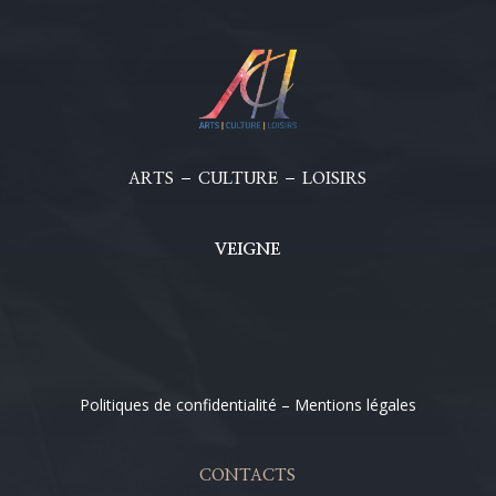
ARTS – CULTURE – LOISIRS
VEIGNE
Politiques de confidentialité – Mentions légales
CONTACTS