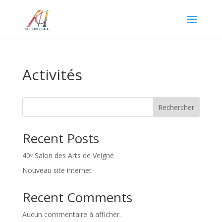
Activités
Rechercher
Recent Posts
40ᵉ Salon des Arts de Veigné
Nouveau site internet
Recent Comments
Aucun commentaire à afficher.